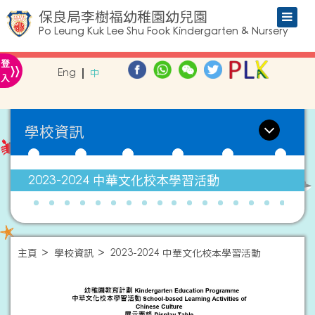
保良局李樹福幼稚園幼兒園
Po Leung Kuk Lee Shu Fook Kindergarten & Nursery
»
登
Eng
中
入
學校資訊
2023-2024 中華文化校本學習活動
主頁
學校資訊
2023-2024 中華文化校本學習活動