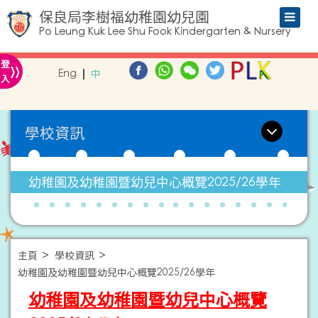
保良局李樹福幼稚園幼兒園
Po Leung Kuk Lee Shu Fook Kindergarten & Nursery
»
登
Eng
中
入
學校資訊
幼稚園及幼稚園暨幼兒中心概覽2025/26學年
主頁
學校資訊
幼稚園及幼稚園暨幼兒中心概覽2025/26學年
幼稚園及幼稚園暨幼兒中心概覽