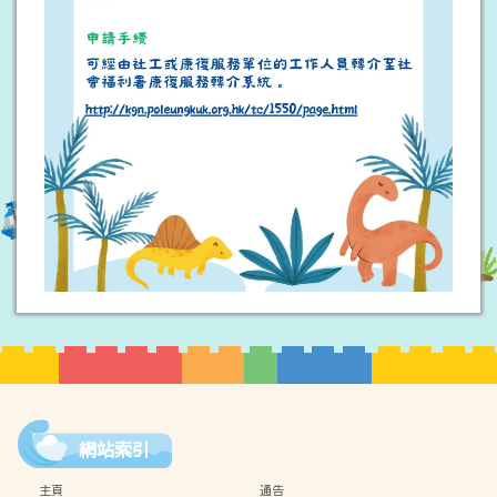
網站索引
主頁
通告