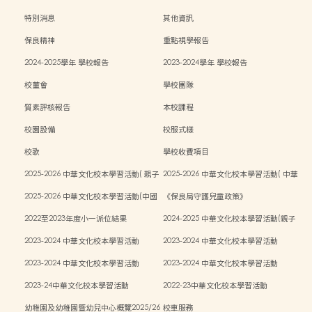
特別消息
其他資訊
保良精神
重點視學報告
2024-2025學年 學校報告
2023-2024學年 學校報告
校董會
學校團隊
質素評核報告
本校課程
校園設備
校服式樣
校歌
學校收費項目
2025-2026 中華文化校本學習活動( 親子
2025-2026 中華文化校本學習活動( 中華
中秋活動）
文化週）
2025-2026 中華文化校本學習活動(中國
《保良局守護兒童政策》
傳統藝術親子工作坊)
2022至2023年度小一派位結果
2024-2025 中華文化校本學習活動(親子
中秋活動)
2023-2024 中華文化校本學習活動
2023-2024 中華文化校本學習活動
2023-2024 中華文化校本學習活動
2023-2024 中華文化校本學習活動
2023-24中華文化校本學習活動
2022-23中華文化校本學習活動
幼稚園及幼稚園暨幼兒中心概覽2025/26
校車服務