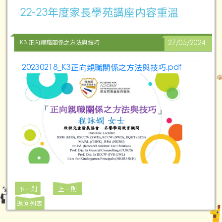
22-23年度家長學苑講座内容重溫
K3 正向親職關係之方法與技巧
27/05/2024
20230218_K3正向親職關係之方法與技巧.pdf
下一則
上一則
返回列表