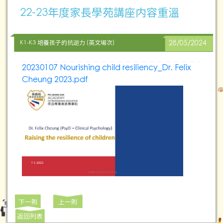
22-23年度家長學苑講座内容重溫
K1-K3 培養孩子的抗逆力 (英文場次)
28/05/2024
20230107 Nourishing child resiliency_Dr. Felix
Cheung 2023.pdf
下一則
上一則
返回列表