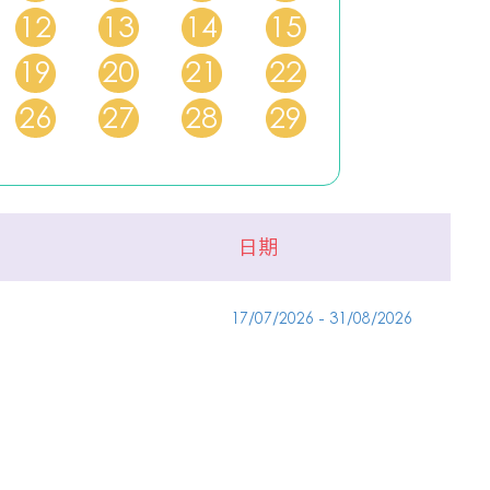
12
13
14
15
19
20
21
22
26
27
28
29
日期
17/07/2026 - 31/08/2026