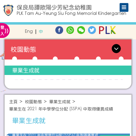
保良局譚歐陽少芳紀念幼稚園
PLK Tam Au-Yeung Siu Fong Memorial Kindergarten
»
登
Eng
中
入
校園動態
畢業生成就
主頁
校園動態
畢業生成就
畢業生在 2021 年中學學位分配 (SSPA) 中取得優異成績
畢業生成就
畢業生在 2021 年中學學位分配 (SSPA) 中取得優異成