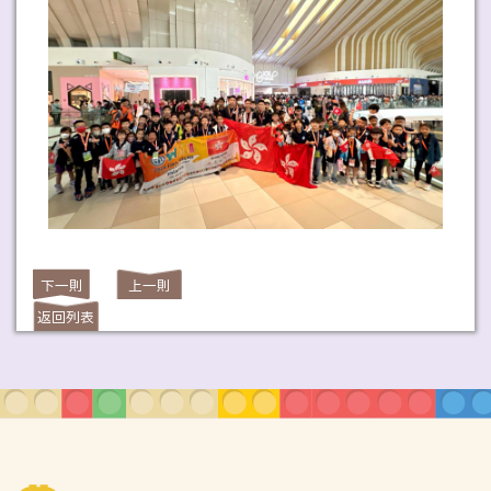
下一則
上一則
返回列表