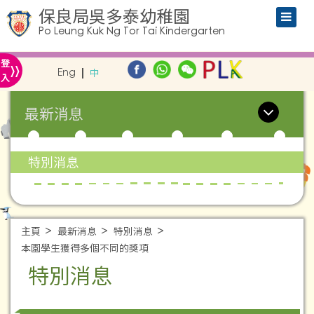
保良局吳多泰幼稚園
Po Leung Kuk Ng Tor Tai Kindergarten
»
登
Eng
中
入
最新消息
特別消息
主頁
最新消息
特別消息
本園學生獲得多個不同的獎項
特別消息