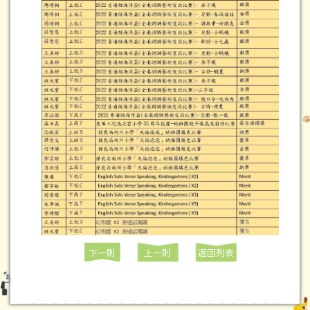
下一則
上一則
返回列表