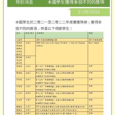
本園學生獲得多個不同的獎項
特別消息
21/09/2022
本園學生於二零二一至二零二二年度屢獲殊榮，獲得多
個不同的獎項，恭喜以下得獎學生：